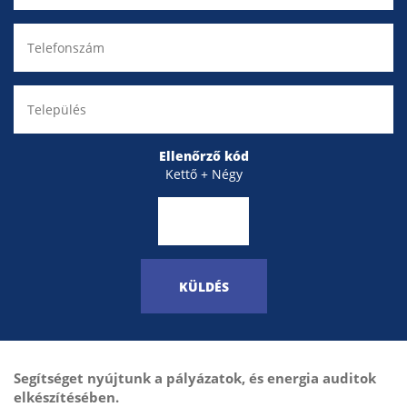
Ellenőrző kód
Kettő + Négy
KÜLDÉS
Segítséget nyújtunk a pályázatok, és energia auditok
elkészítésében.