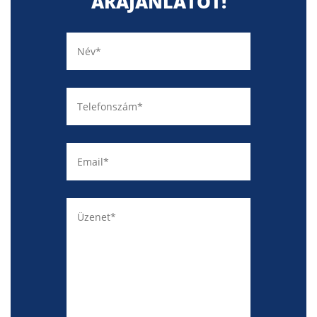
ÁRAJÁNLATOT!